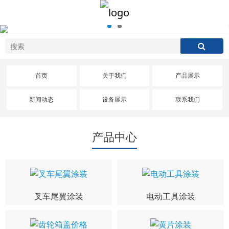
首页
关于我们
产品展示
新闻动态
设备展示
联系我们
产品中心
叉车尾翼涂装
电动工具涂装