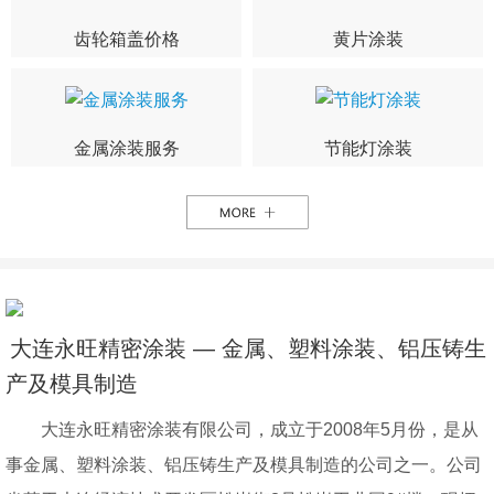
齿轮箱盖价格
黄片涂装
金属涂装服务
节能灯涂装
大连永旺精密涂装 — 金属、塑料涂装、铝压铸生
产及模具制造
大连永旺精密涂装有限公司，成立于2008年5月份，是从
事金属、塑料涂装、铝压铸生产及模具制造的公司之一。公司